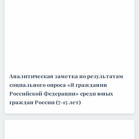
Аналитическая заметка по результатам
социального опроса «Я гражданин
Российской Федерации» среди юных
граждан России (7-15 лет)