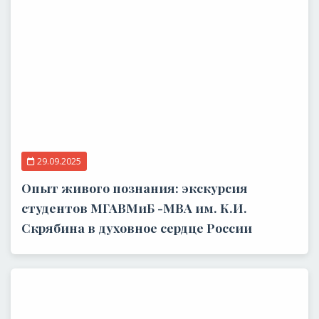
29.09.2025
Опыт живого познания: экскурсия
студентов МГАВМиБ -МВА им. К.И.
Скрябина в духовное сердце России