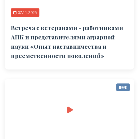
07.11.2025
Встреча с ветеранами - работниками
АПК и представителями аграрной
науки «Опыт наставничества и
преемственности поколений»
VK