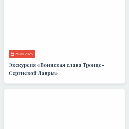
29.09.2025
Экскурсия «Воинская слава Троице-
Сергиевой Лавры»