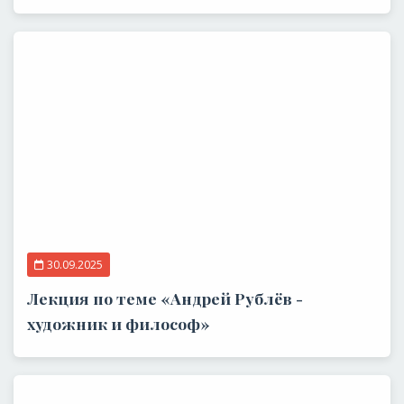
30.09.2025
Лекция по теме «Андрей Рублёв -
художник и философ»