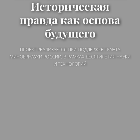
Историческая
правда как основа
будущего
ПРОЕКТ РЕАЛИЗУЕТСЯ ПРИ ПОДДЕРЖКЕ ГРАНТА
МИНОБРНАУКИ РОССИИ, В РАМКАХ ДЕСЯТИЛЕТИЯ НАУКИ
И ТЕХНОЛОГИЙ