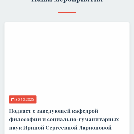
30.10.2025
Подкаст с заведующей кафедрой
философии и социально-гуманитарных
наук Ириной Сергеевной Ларионовой