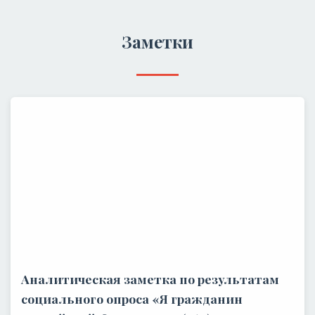
Заметки
Аналитическая заметка по результатам
социального опроса «Я гражданин