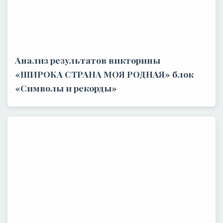
Анализ результатов викторины
«ШИРОКА СТРАНА МОЯ РОДНАЯ» блок
«Символы и рекорды»