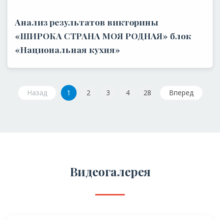
Анализ результатов викторины
«ШИРОКА СТРАНА МОЯ РОДНАЯ» блок
«Национальная кухня»
Назад
1
2
3
4
28
Вперед
Видеогалерея