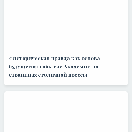
«Историческая правда как основа
будущего»: событие Академии на
страницах столичной прессы