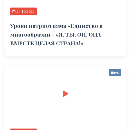
24.10.2025
Уроки патриотизма «Единство в
многообразии - «Я, ТЫ, ОН, ОНА
ВМЕСТЕ ЦЕЛАЯ СТРАНА!»
VK