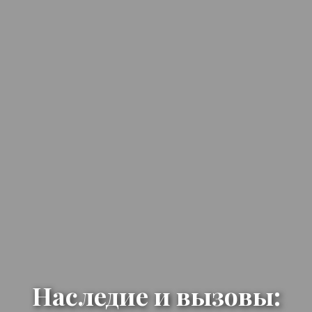
Наследие и вызовы: