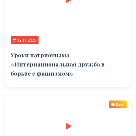
12.11.2025
Уроки патриотизма
«Интернациональная дружба в
борьбе с фашизмом»
Дзен