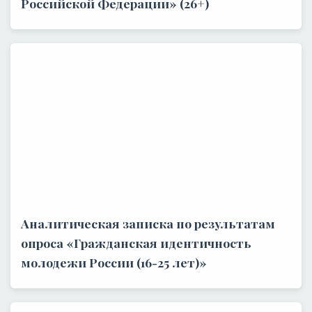
Российской Федерации» (26+)
Аналитическая записка по результатам
опроса «Гражданская идентичность
молодежи России (16-25 лет)»