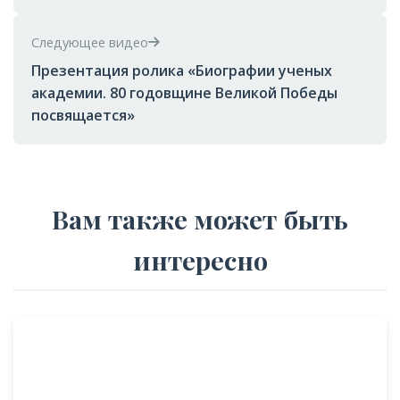
Следующее видео
Презентация ролика «Биографии ученых
академии. 80 годовщине Великой Победы
посвящается»
Вам также может быть
интересно