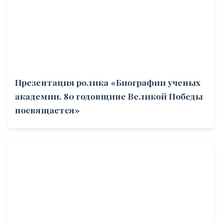
Презентация ролика «Биографии ученых
академии. 80 годовщине Великой Победы
посвящается»