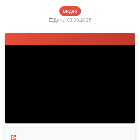
Видео
Дата: 03.09.2025